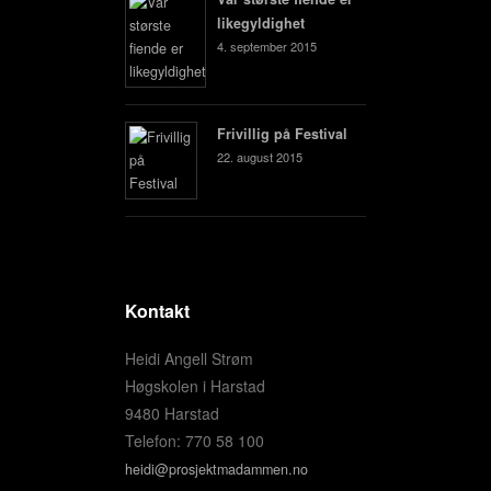
likegyldighet
4. september 2015
Frivillig på Festival
22. august 2015
Kontakt
Heidi Angell Strøm
Høgskolen i Harstad
9480 Harstad
Telefon: 770 58 100
heidi@prosjektmadammen.no