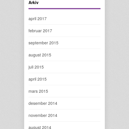
Arkiv
april 2017
februar 2017
september 2015
august 2015
juli 2015
april 2015
mars 2015
desember 2014
november 2014
august 2014