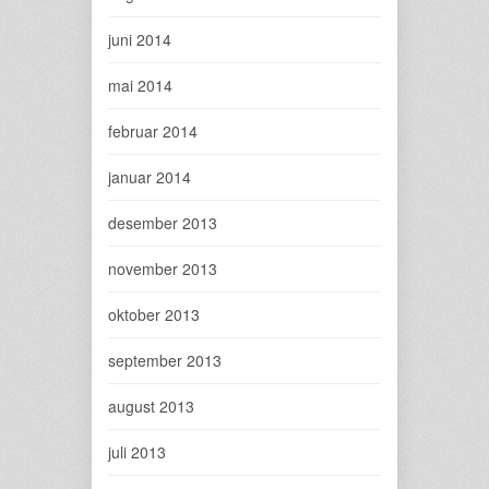
juni 2014
mai 2014
februar 2014
januar 2014
desember 2013
november 2013
oktober 2013
september 2013
august 2013
juli 2013