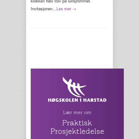
klokken halv tolv på lunsjrommet.
Invitasjonen…
Les mer →