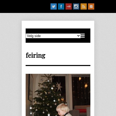
feiring