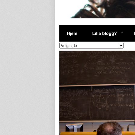
Hjem
Lilla blogg?