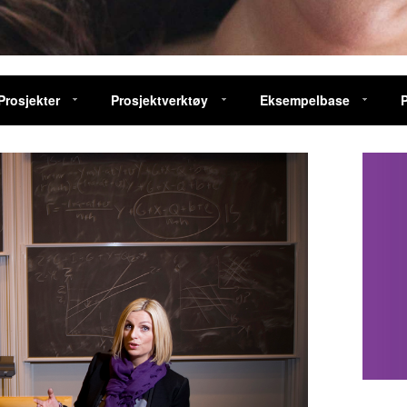
Prosjekter
Prosjektverktøy
Eksempelbase