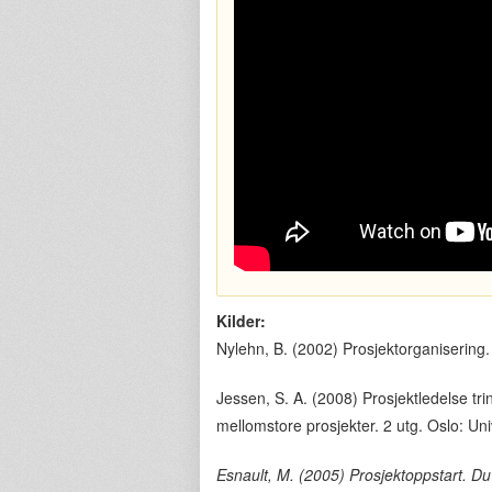
Kilder:
Nylehn, B. (2002) Prosjektorganisering.
Jessen, S. A. (2008) Prosjektledelse tri
mellomstore prosjekter. 2 utg. Oslo: Univ
Esnault, M. (2005) Prosjektoppstart. Du 