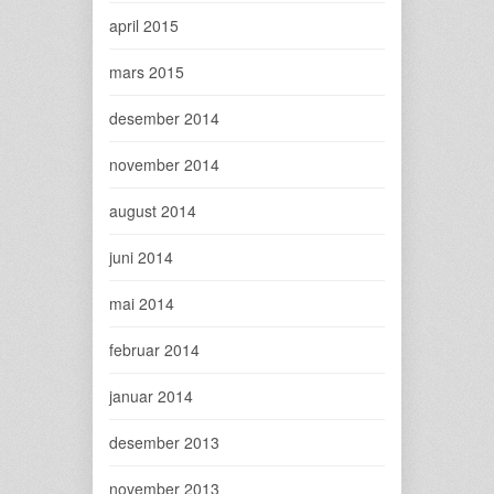
april 2015
mars 2015
desember 2014
november 2014
august 2014
juni 2014
mai 2014
februar 2014
januar 2014
desember 2013
november 2013