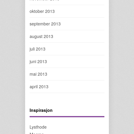
oktober 2013
september 2013
august 2013
juli 2013
juni 2013
mai 2013
april 2013
Inspirasjon
Lysthode