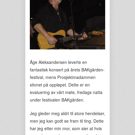
Åge Aleksandersen leverte en
fantastisk konsert på årets BAKgården-
festival, mens Prosjektmadammen
stivnet på oppløpet. Dette er en
evaluering av vårt møte, fredags natta
under festivalen BAKgården.
Jeg gleder meg aldri til store hendelser,
men jeg kan godt se fram til ting. Dette
har jeg etter min mor, som sier at hvis