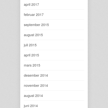
april 2017
februar 2017
september 2015
august 2015
juli 2015
april 2015
mars 2015
desember 2014
november 2014
august 2014
juni 2014