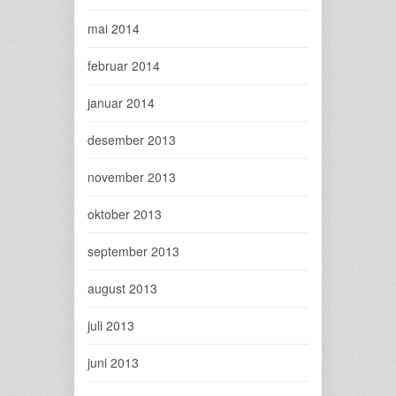
mai 2014
februar 2014
januar 2014
desember 2013
november 2013
oktober 2013
september 2013
august 2013
juli 2013
juni 2013