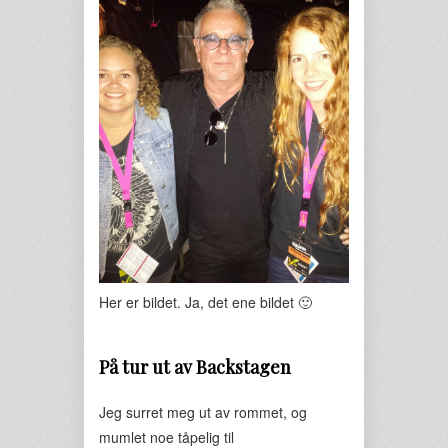
Her er bildet. Ja, det ene bildet 🙂
På tur ut av Backstagen
Jeg surret meg ut av rommet, og
mumlet noe tåpelig til